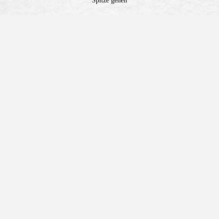
Spitze gehen