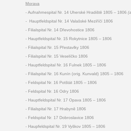
Morava
- Aufnahmespital Nr. 14 Uherské Hradiště 1805 – 1806
(
-
Hauptfeldspital Nr. 14 Valašské Meziříčí 1806
- Filialspital Nr. 14 Dřevohostice 1806
- Hauptfeldspital Nr. 15 Rokytnice 1805 – 1806
- Filialspital Nr. 15 Přestavlky 1806
- Filialspital Nr. 15 Veselíčko 1806
- Hauptfeldspital Nr. 16 Fulnek 1805 – 1806
- Filialspital Nr. 16 Kunín (orig. Kunvald) 1805 – 1806
- Feldspital Nr. 16 Potštát 1805 – 1806
- Feldspital Nr. 16 Odry 1806
- Hauptfeldspital Nr. 17 Opava 1805 – 1806
- Filialspital Nr. 17 Hrabyně 1806
- Feldspital Nr. 17 Dobroslavice 1806
- Haupfeldspital Nr. 19 Vyškov 1805 – 1806