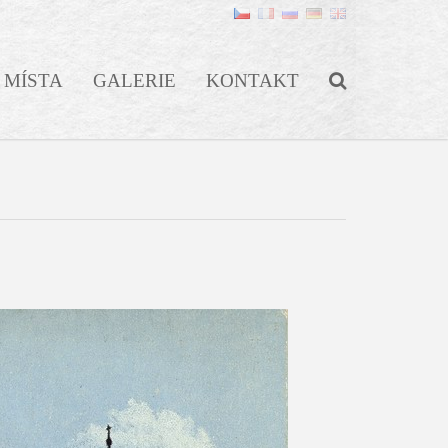
MÍSTA
GALERIE
KONTAKT