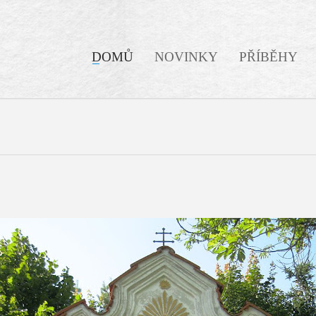
DOMŮ
NOVINKY
PŘÍBĚHY