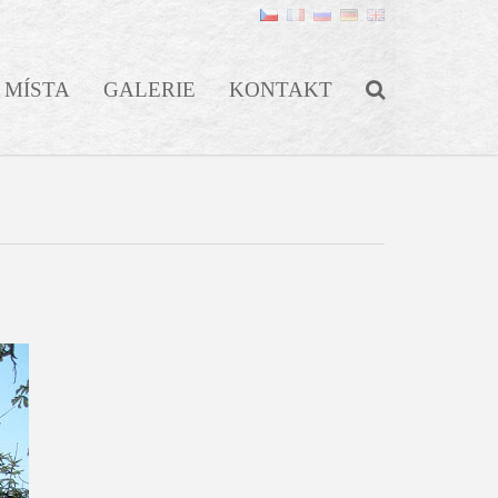
MÍSTA
GALERIE
KONTAKT