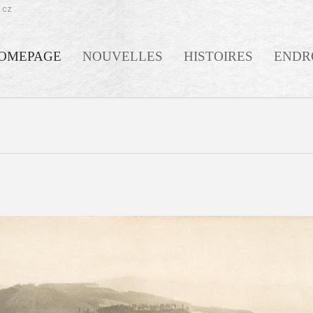
.cz
OMEPAGE
NOUVELLES
HISTOIRES
ENDR