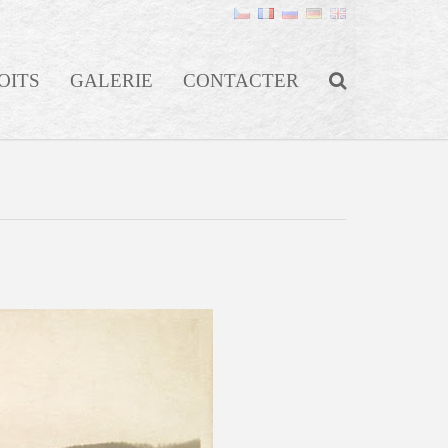
OITS
GALERIE
CONTACTER