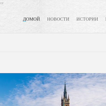
.cz
ДОМОЙ
НОВОСТИ
ИСТОРИИ