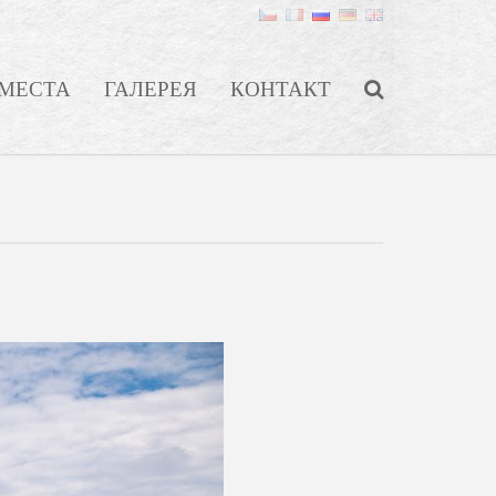
МЕСТА
ГАЛЕРЕЯ
КОНТАКТ