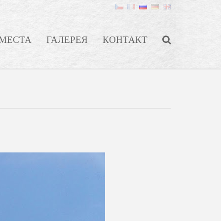
МЕСТА
ГАЛЕРЕЯ
КОНТАКТ