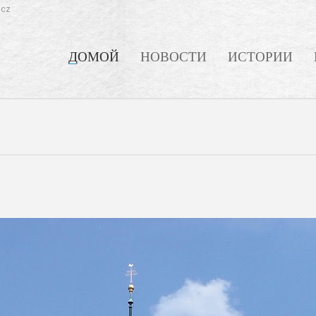
.cz
ДОМОЙ
НОВОСТИ
ИСТОРИИ