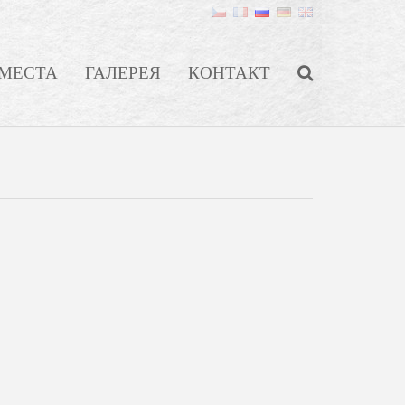
МЕСТА
ГАЛЕРЕЯ
КОНТАКТ