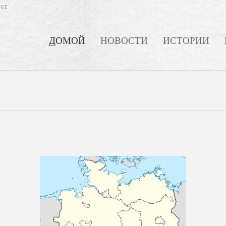
.cz
ДОМОЙ
НОВОСТИ
ИСТОРИИ